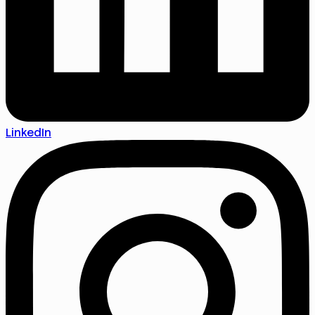
LinkedIn