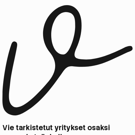
Vie tarkistetut yritykset osaksi