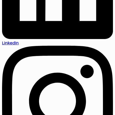
LinkedIn